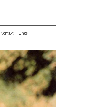
Kontakt
Links