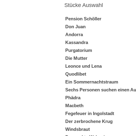
Stücke Auswahl
Pension Schöller
Don Juan
Andorra
Kassandra
Purgatorium
Die Mutter
Leonce und Lena
Quodlibet
Ein Sommernachtstraum
Sechs Personen suchen einen Au
Phädra
Macbeth
Fegefeuer in Ingolstadt
Der zerbrochene Krug
Windsbraut