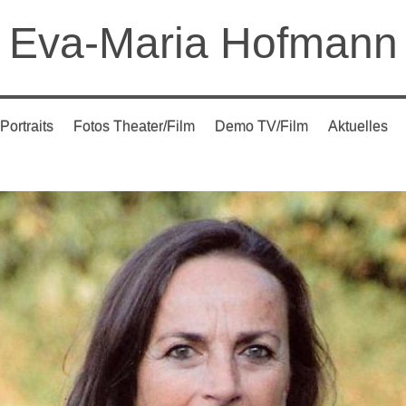
Eva-Maria Hofmann
Portraits
Fotos Theater/Film
Demo TV/Film
Aktuelles