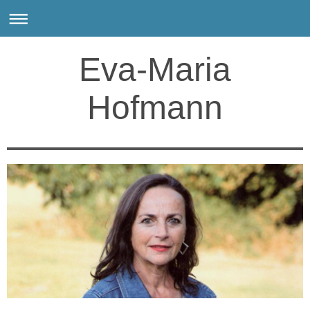
Eva-Maria
Hofmann